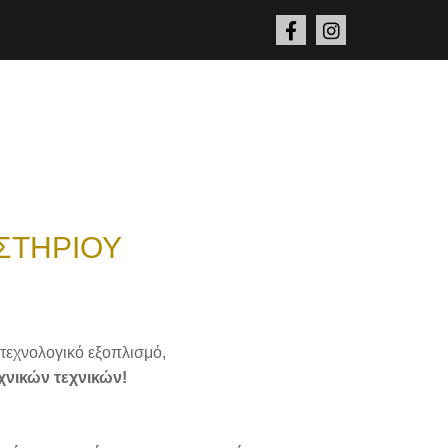
ΣΤΗΡΙΟΥ
τεχνολογικό εξοπλισμό,
νικών τεχνικών!