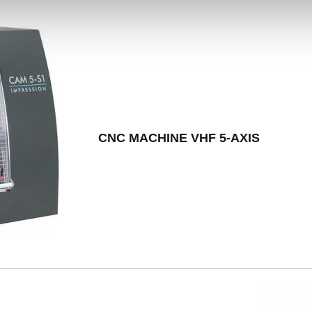
CNC MACHINE VHF 5-AXIS