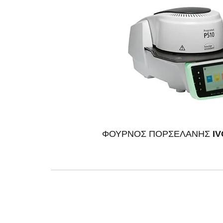
ΦΟΥΡΝΟΣ ΠΟΡΣΕΛΑΝΗΣ
IV