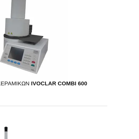
ΕΡΑΜΙΚΩΝ
IVOCLAR COMBI 600