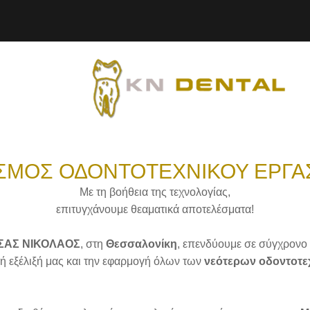
ΣΜΟΣ ΟΔΟΝΤΟΤΕΧΝΙΚΟΥ ΕΡΓΑ
Με τη βοήθεια της τεχνολογίας,
επιτυγχάνουμε θεαματικά αποτελέσματα!
ΤΣΑΣ ΝΙΚΟΛΑΟΣ
, στη
Θεσσαλονίκη
, επενδύουμε σε σύγχρονο 
χή εξέλιξή μας και την εφαρμογή όλων των
νεότερων οδοντοτεχ