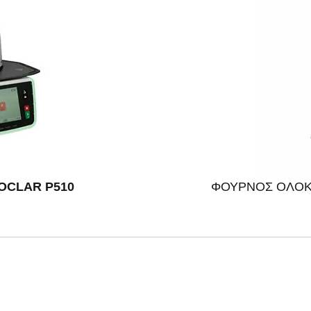
OCLAR P510
ΦΟΥΡΝΟΣ ΟΛΟΚ